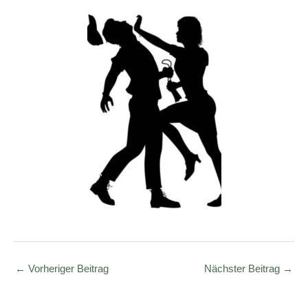
←
Vorheriger Beitrag
Nächster Beitrag
→