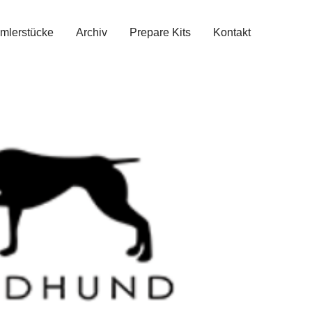
mlerstücke
Archiv
Prepare Kits
Kontakt